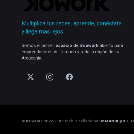
Multiplica tus redes, aprende, conéctate
y llega mas lejos
Somos el primer
espacio de #cowork
abierto para
emprendedores de Temuco y toda la región de La
Araucanía.
© KOWORK 2022.
Sitio Web Diseñado por
MMANRIQUEZ
T