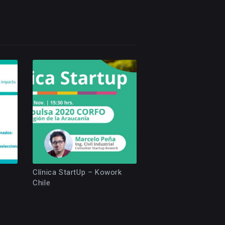
Clínica StartUp – Kowork
Chile