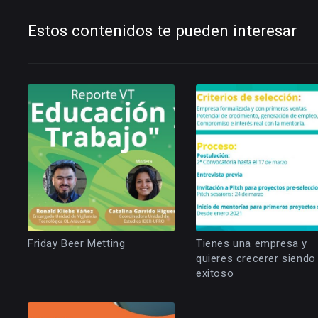
Estos contenidos te pueden interesar
Friday Beer Metting
Tienes una empresa y
quieres crecerer siendo
exitoso