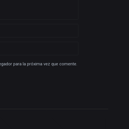
egador para la próxima vez que comente.