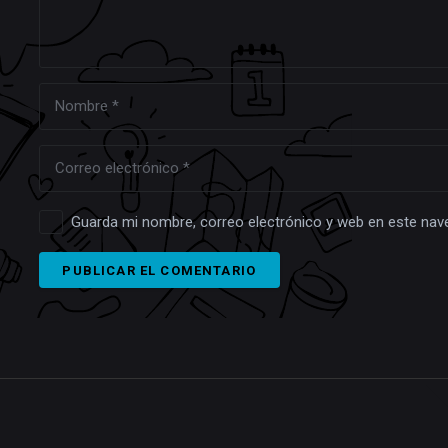
Guarda mi nombre, correo electrónico y web en este nav
PUBLICAR EL COMENTARIO