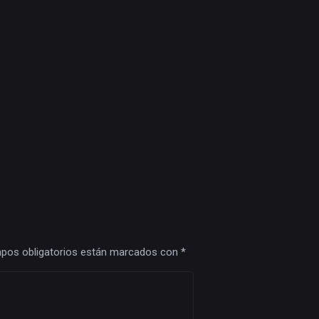
pos obligatorios están marcados con
*