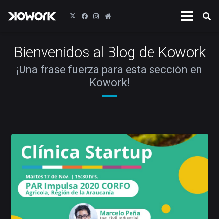
Bienvenidos al Blog de Kowork
¡Una frase fuerza para esta sección en
Kowork!