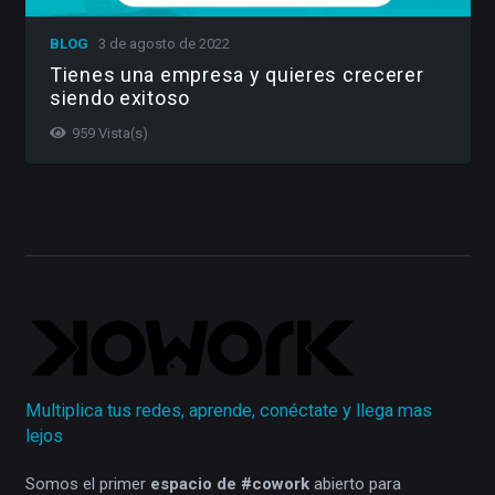
BLOG
3 de agosto de 2022
Tienes una empresa y quieres crecerer
siendo exitoso
959
Vista(s)
Multiplica tus redes, aprende, conéctate y llega mas
lejos
Somos el primer
espacio de #cowork
abierto para