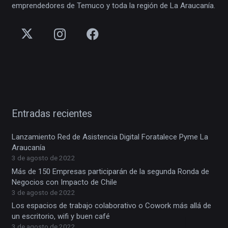
emprendedores de Temuco y toda la región de La Araucanía.
Entradas recientes
Lanzamiento Red de Asistencia Digital Foratalece Pyme La
Araucanía
3 de agosto de 2022
Más de 150 Empresas participarán de la segunda Ronda de
Negocios con Impacto de Chile
3 de agosto de 2022
Los espacios de trabajo colaborativo o Cowork más allá de
un escritorio, wifi y buen café
3 de agosto de 2022