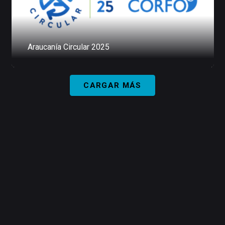
Araucanía Circular 2025
CARGAR MÁS