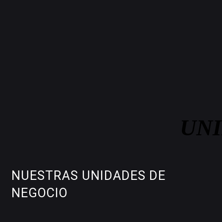
NUESTRAS UNIDADES DE
NEGOCIO