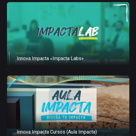
Innova Impacta «Impacta Labs»
Innova Impacta Cursos (Aula Impacta)