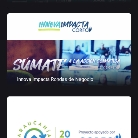
Innova Impacta Rondas de Negocio