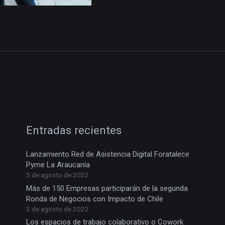
Entradas recientes
Lanzamiento Red de Asistencia Digital Foratalece
Pyme La Araucanía
3 de agosto de 2022
Más de 150 Empresas participarán de la segunda
Ronda de Negocios con Impacto de Chile
3 de agosto de 2022
Los espacios de trabajo colaborativo o Cowork