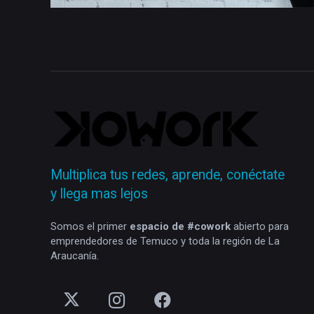
Multiplica tus redes, aprende, conéctate
y llega mas lejos
Somos el primer
espacio de #cowork
abierto para
emprendedores de Temuco y toda la región de La
Araucanía.