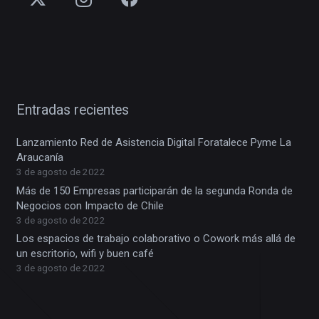
Entradas recientes
Lanzamiento Red de Asistencia Digital Foratalece Pyme La
Araucanía
3 de agosto de 2022
Más de 150 Empresas participarán de la segunda Ronda de
Negocios con Impacto de Chile
3 de agosto de 2022
Los espacios de trabajo colaborativo o Cowork más allá de
un escritorio, wifi y buen café
3 de agosto de 2022