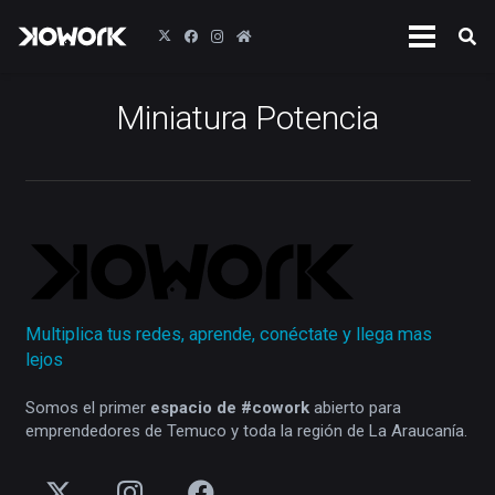
Miniatura Potencia
Multiplica tus redes, aprende, conéctate y llega mas
lejos
Somos el primer
espacio de #cowork
abierto para
emprendedores de Temuco y toda la región de La Araucanía.