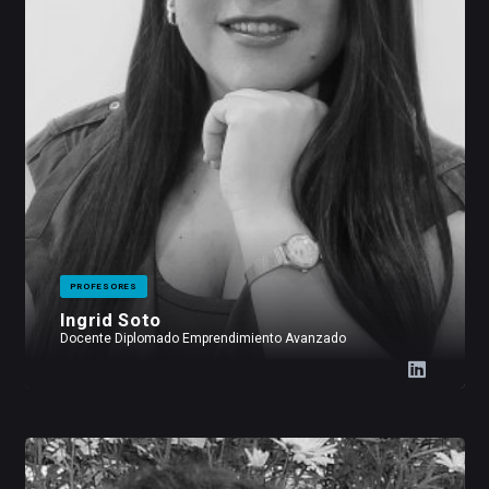
PROFESORES
Ingrid Soto
Docente Diplomado Emprendimiento Avanzado