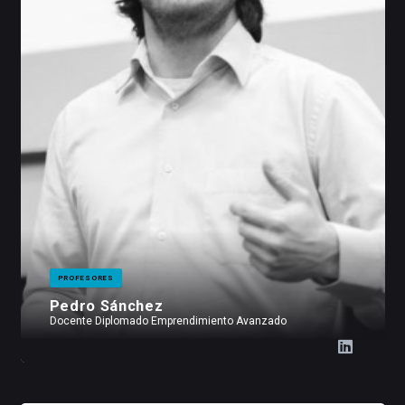
PROFESORES
Pedro Sánchez
Docente Diplomado Emprendimiento Avanzado