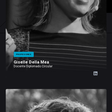
PROFESORES
Giselle Della Mea
Docente Diplomado Circular