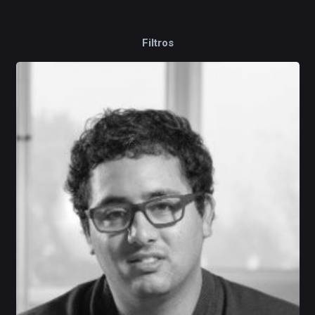
Filtros