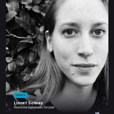
EQUIPO
Linnet Solway
Directora Diplomado Circular