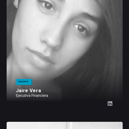
EQUIPO
Jaire Vera
Ejecutiva Financiera