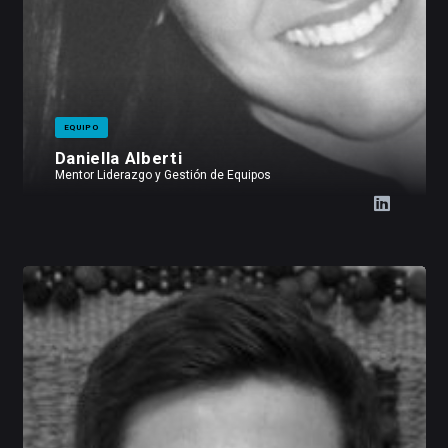
EQUIPO
Daniella Alberti
Mentor Liderazgo y Gestión de Equipos