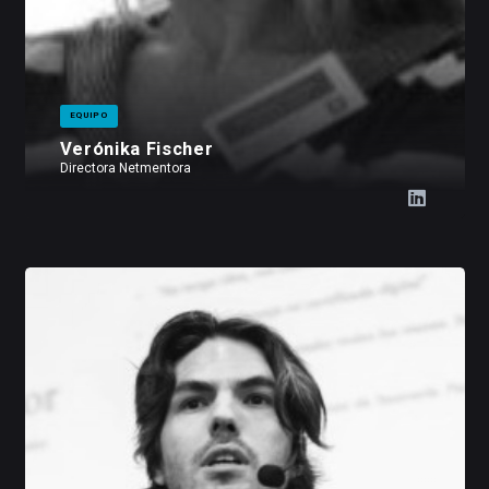
EQUIPO
Verónika Fischer
Directora Netmentora