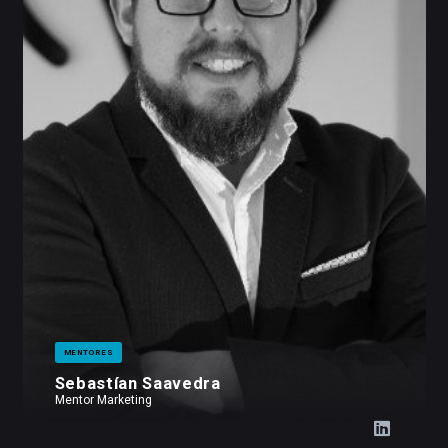
MENTORES
Sebastían Saavedra
Mentor Marketing