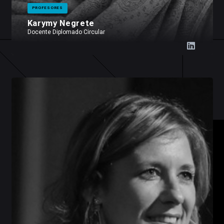
PROFESORES
Karymy Negrete
Docente Diplomado Circular