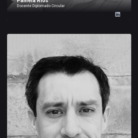
Pamela Ríos
Docente Diplomado Circular