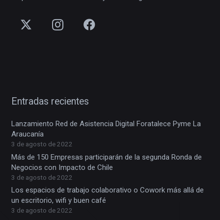
Entradas recientes
Lanzamiento Red de Asistencia Digital Foratalece Pyme La
Araucanía
3 de agosto de 2022
Más de 150 Empresas participarán de la segunda Ronda de
Negocios con Impacto de Chile
3 de agosto de 2022
Los espacios de trabajo colaborativo o Cowork más allá de
un escritorio, wifi y buen café
3 de agosto de 2022