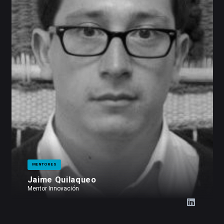
MENTORES
Jaime Quilaqueo
Mentor Innovación