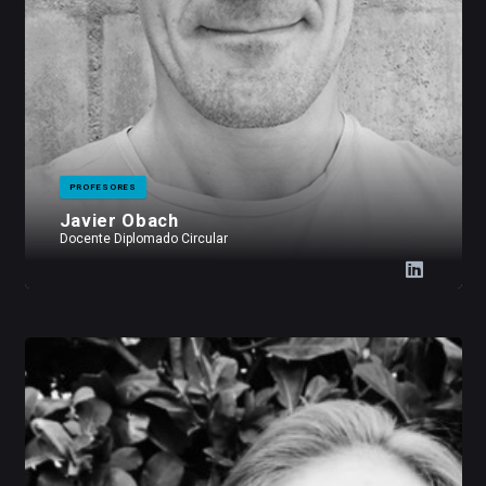
PROFESORES
Javier Obach
Docente Diplomado Circular