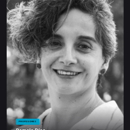
PROFESORES