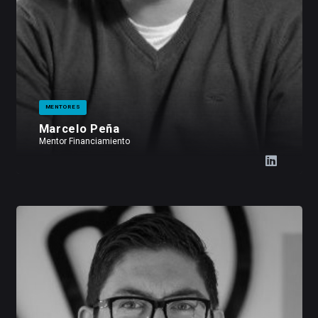
MENTORES
Marcelo Peña
Mentor Financiamiento