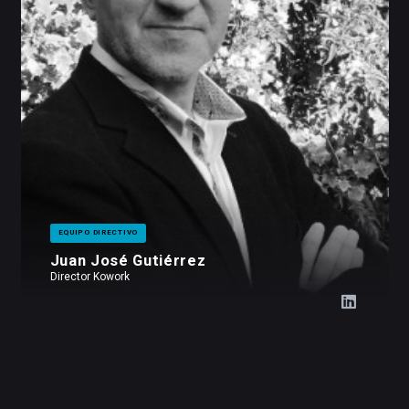
EQUIPO DIRECTIVO
Juan José Gutiérrez
Director Kowork