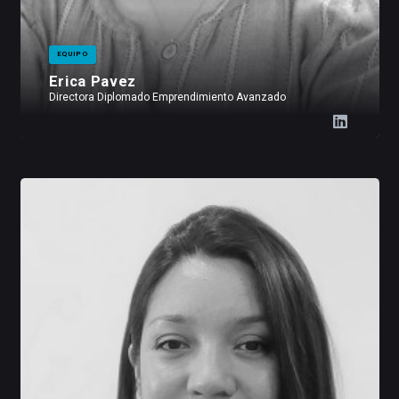
EQUIPO
Erica Pavez
Directora Diplomado Emprendimiento Avanzado