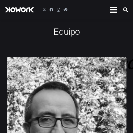
Equipo
NUES