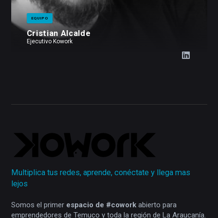
EQUIPO
Cristian Alcalde
Ejecutivo Kowork
Multiplica tus redes, aprende, conéctate y llega mas
lejos
Somos el primer
espacio de #cowork
abierto para
emprendedores de Temuco y toda la región de La Araucanía.