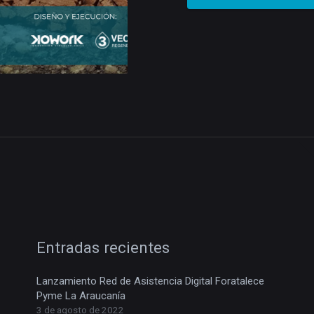
Entradas recientes
Lanzamiento Red de Asistencia Digital Foratalece
Pyme La Araucanía
3 de agosto de 2022