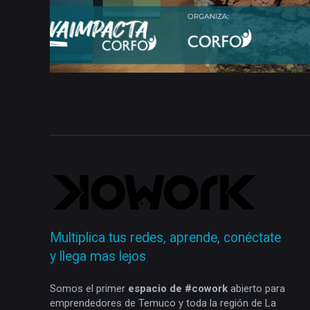
Multiplica tus redes, aprende, conéctate
y llega mas lejos
Somos el primer
espacio de #cowork
abierto para
emprendedores de Temuco y toda la región de La