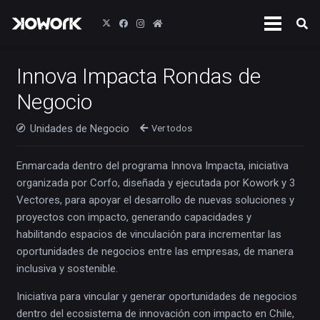
Innova Impacta Rondas de
Negocio
Unidades de Negocio
Ver todos
Enmarcada dentro del programa Innova Impacta, iniciativa
organizada por Corfo, diseñada y ejecutada por Kowork y 3
Vectores, para apoyar el desarrollo de nuevas soluciones y
proyectos con impacto, generando capacidades y
habilitando espacios de vinculación para incrementar las
oportunidades de negocios entre las empresas, de manera
inclusiva y sostenible.
Iniciativa para vincular y generar oportunidades de negocios
dentro del ecosistema de innovación con impacto en Chile,