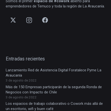
Somos el primer
espacio de #cowork
abierto para
emprendedores de Temuco y toda la región de La Araucanía.
Entradas recientes
Lanzamiento Red de Asistencia Digital Foratalece Pyme La
Araucanía
3 de agosto de 2022
Más de 150 Empresas participarán de la segunda Ronda de
Negocios con Impacto de Chile
3 de agosto de 2022
Los espacios de trabajo colaborativo o Cowork más allá de
un escritorio, wifi y buen café