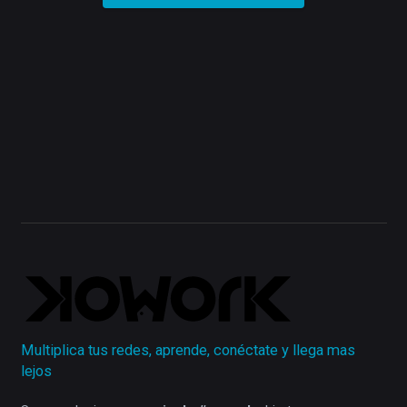
Multiplica tus redes, aprende, conéctate y llega mas
lejos