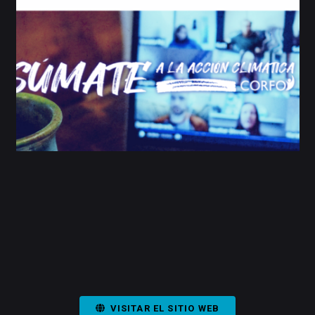
VISITAR EL SITIO WEB