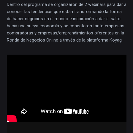
Dentro del programa se organizaron de 2 webinars para dar a
conocer las tendencias que están transformando la forma
de hacer negocios en el mundo e inspiración a dar el salto
hacia una nueva economía y se conectaron tanto empresas
compradoras y empresas/emprendimientos oferentes en la
Ronda de Negocios Online a través de la plataforma Koyag.