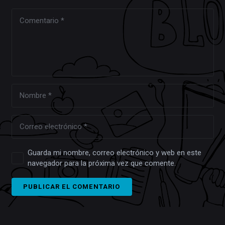
Guarda mi nombre, correo electrónico y web en este
navegador para la próxima vez que comente.
PUBLICAR EL COMENTARIO