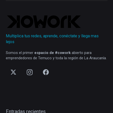
Multiplica tus redes, aprende, conéctate y llega mas
lejos
Somos el primer
espacio de #cowork
abierto para
emprendedores de Temuco y toda la región de La Araucanía.
Entradas recientes