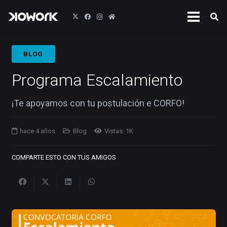
BLOG
Programa Escalamiento
¡Te apoyamos con tu postulación e CORFO!
hace 4 años
Blog
Vistas:
1K
COMPARTE ESTO CON TUS AMIGOS