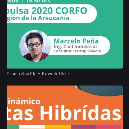
Clínica StartUp – Kowork Chile