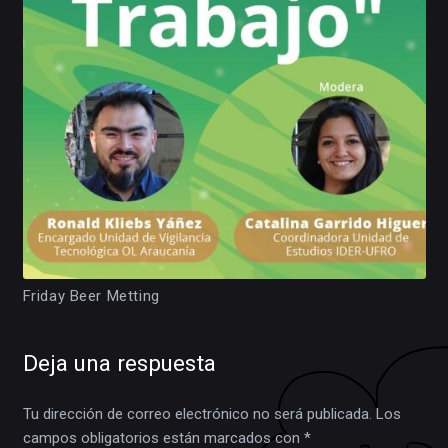
Friday Beer Metting
Deja una respuesta
Tu dirección de correo electrónico no será publicada.
Los
campos obligatorios están marcados con
*