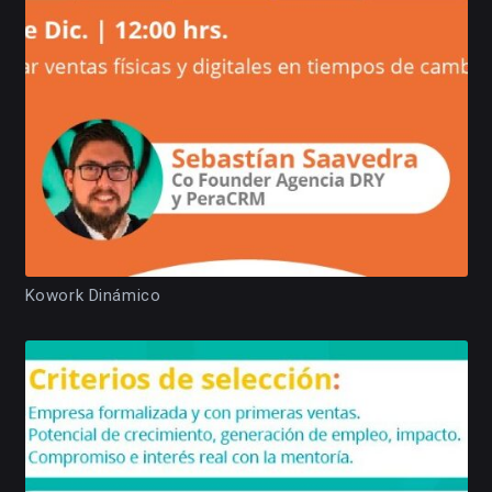
Kowork Dinámico