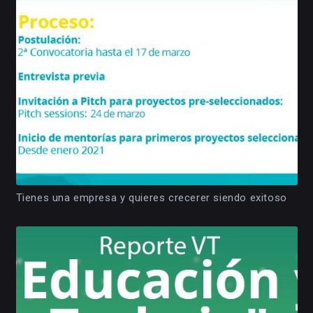
Tienes una empresa y quieres crecerer siendo exitoso