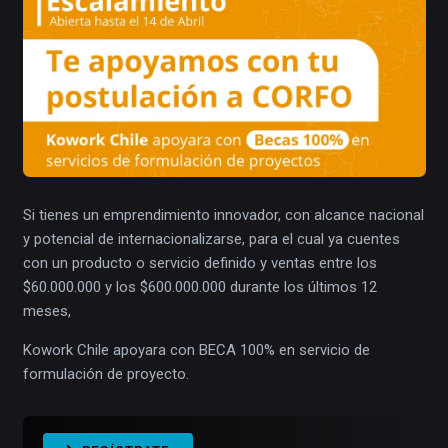
Si tienes un emprendimiento innovador, con alcance nacional
y potencial de internacionalizarse, para el cual ya cuentes
con un producto o servicio definido y ventas entre los
$60.000.000 y los $600.000.000 durante los últimos 12
meses,
Kowork Chile apoyara con BECA 100% en servicio de
formulación de proyecto.