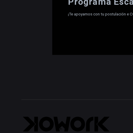
Programa Esca
¡Te apoyamos con tu postulación e 