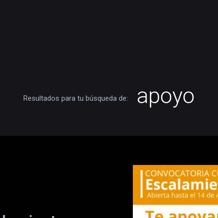
apoyo
Resultados para tu búsqueda de: