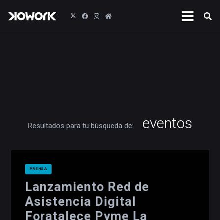
eventos
Resultados para tu búsqueda de:
PRENSA
Lanzamiento Red de
Asistencia Digital
Foratalece Pyme La