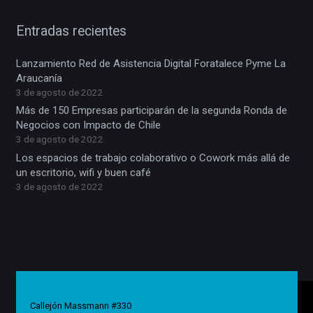
Entradas recientes
Lanzamiento Red de Asistencia Digital Foratalece Pyme La
Araucanía
3 de agosto de 2022
Más de 150 Empresas participarán de la segunda Ronda de
Negocios con Impacto de Chile
3 de agosto de 2022
Los espacios de trabajo colaborativo o Cowork más allá de
un escritorio, wifi y buen café
3 de agosto de 2022
Callejón Massmann #330