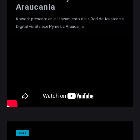
Araucanía
Kowork presente en el lanzamiento de la Red de Asistencia
Digital Foratalece Pyme La Araucanía.
BLOG