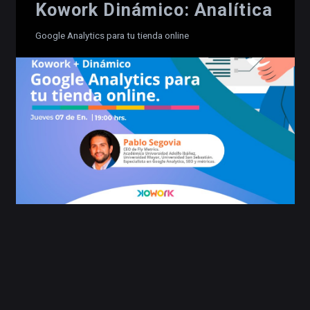
Kowork Dinámico: Analítica
Google Analytics para tu tienda online