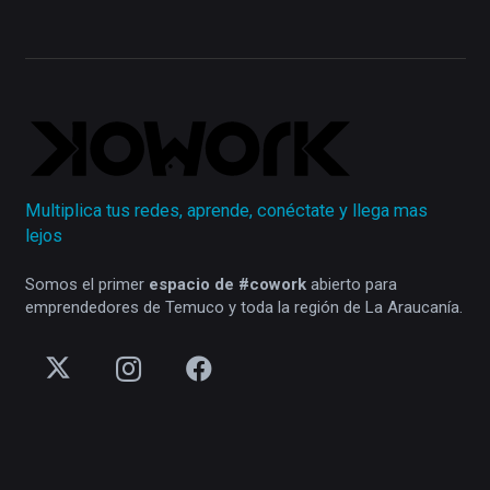
Multiplica tus redes, aprende, conéctate y llega mas
lejos
Somos el primer
espacio de #cowork
abierto para
emprendedores de Temuco y toda la región de La Araucanía.