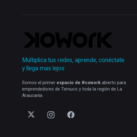
Multiplica tus redes, aprende, conéctate
y llega mas lejos
Somos el primer
espacio de #cowork
abierto para
emprendedores de Temuco y toda la región de La
Araucanía.