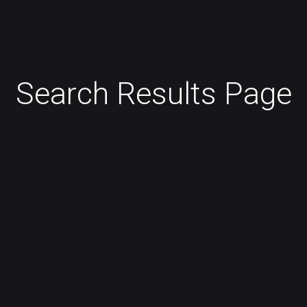
Search Results Page