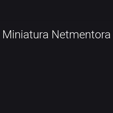
Miniatura Netmentora