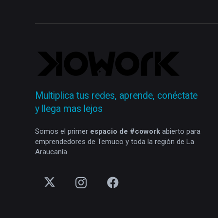
Multiplica tus redes, aprende, conéctate
y llega mas lejos
Somos el primer
espacio de #cowork
abierto para
emprendedores de Temuco y toda la región de La
Araucanía.