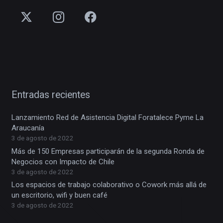
Entradas recientes
Lanzamiento Red de Asistencia Digital Foratalece Pyme La
Araucanía
3 de agosto de 2022
Más de 150 Empresas participarán de la segunda Ronda de
Negocios con Impacto de Chile
3 de agosto de 2022
Los espacios de trabajo colaborativo o Cowork más allá de
un escritorio, wifi y buen café
3 de agosto de 2022