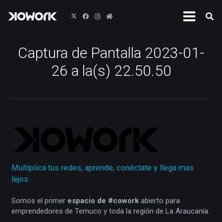
Captura de Pantalla 2023-01-
26 a la(s) 22.50.50
Multiplica tus redes, aprende, conéctate y llega mas
lejos
Somos el primer
espacio de #cowork
abierto para
emprendedores de Temuco y toda la región de La Araucanía.