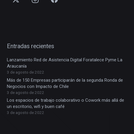
Entradas recientes
Lanzamiento Red de Asistencia Digital Foratalece Pyme La
Araucanía
3 de agosto de 2022
Más de 150 Empresas participarán de la segunda Ronda de
Negocios con Impacto de Chile
3 de agosto de 2022
Los espacios de trabajo colaborativo o Cowork más allá de
un escritorio, wifi y buen café
3 de agosto de 2022