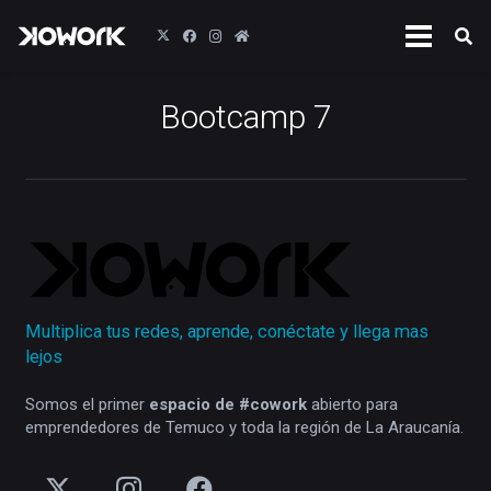
Bootcamp 7
Multiplica tus redes, aprende, conéctate y llega mas
lejos
Somos el primer
espacio de #cowork
abierto para
emprendedores de Temuco y toda la región de La Araucanía.