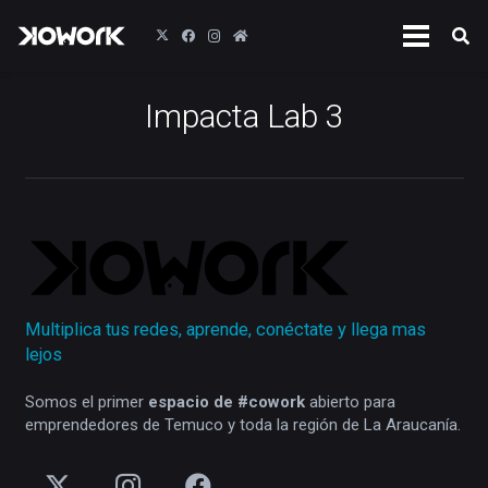
Impacta Lab 3
Multiplica tus redes, aprende, conéctate y llega mas
lejos
Somos el primer
espacio de #cowork
abierto para
emprendedores de Temuco y toda la región de La Araucanía.