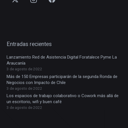
Entradas recientes
Lanzamiento Red de Asistencia Digital Foratalece Pyme La
Araucanía
3 de agosto de 2022
Más de 150 Empresas participarán de la segunda Ronda de
Negocios con Impacto de Chile
3 de agosto de 2022
Los espacios de trabajo colaborativo o Cowork más allá de
un escritorio, wifi y buen café
3 de agosto de 2022