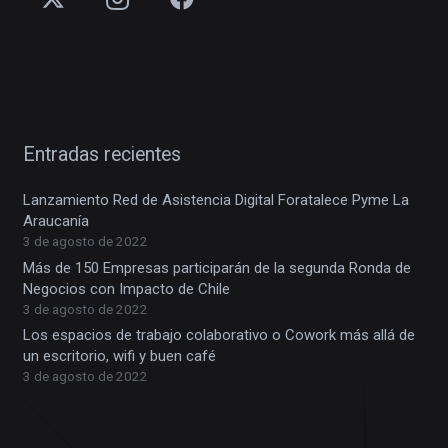
Entradas recientes
Lanzamiento Red de Asistencia Digital Foratalece Pyme La
Araucanía
3 de agosto de 2022
Más de 150 Empresas participarán de la segunda Ronda de
Negocios con Impacto de Chile
3 de agosto de 2022
Los espacios de trabajo colaborativo o Cowork más allá de
un escritorio, wifi y buen café
3 de agosto de 2022