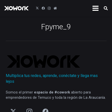
Fpyme_9
Multiplica tus redes, aprende, conéctate y llega mas
lejos
Somos el primer
espacio de #cowork
abierto para
emprendedores de Temuco y toda la región de La Araucanía.